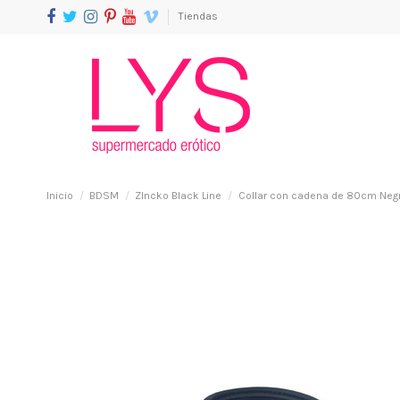
Tiendas
Inicio
BDSM
ZIncko Black Line
Collar con cadena de 80cm Neg