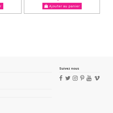
r
Ajouter au panier
Suivez nous