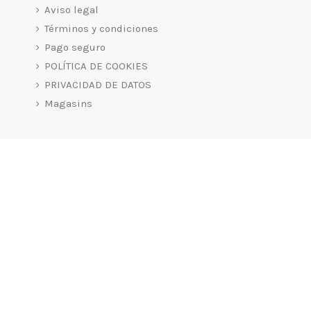
Aviso legal
Términos y condiciones
Pago seguro
POLÍTICA DE COOKIES
PRIVACIDAD DE DATOS
Magasins