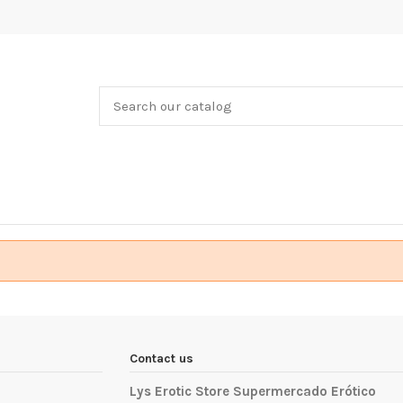
Contact us
Lys Erotic Store Supermercado Erótico