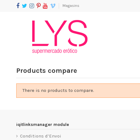
Magasins
Products compare
There is no products to compare.
iqitlinksmanager module
Conditions d’Envoi