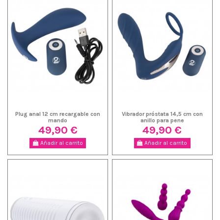
Plug anal 12 cm recargable con
Vibrador próstata 14,5 cm con
mando
anillo para pene
49,90 €
49,90 €
Añadir al carrito
Añadir al carrito