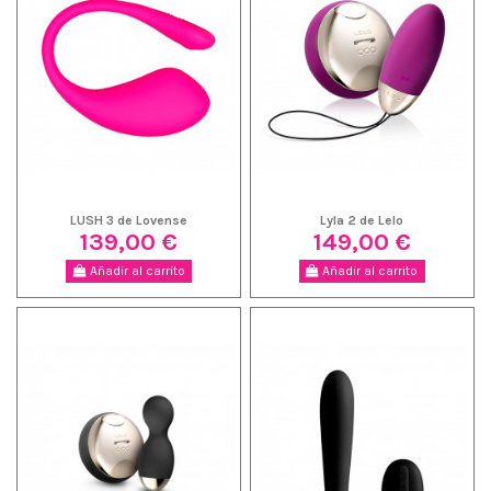
LUSH 3 de Lovense
Lyla 2 de Lelo
139,00 €
149,00 €
Añadir al carrito
Añadir al carrito