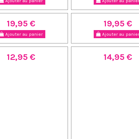
Ajouter au panier
Ajouter au panie
19,95 €
19,95 €
Ajouter au panier
Ajouter au panie
12,95 €
14,95 €