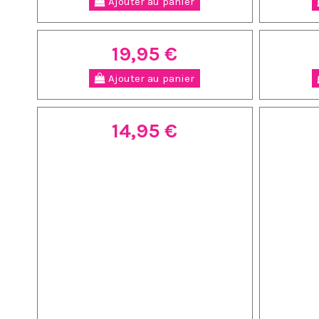
Ajouter au panier
19,95 €
Ajouter au panier
14,95 €