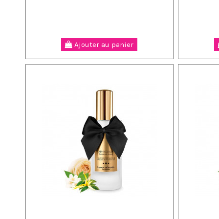
Ajouter au panier