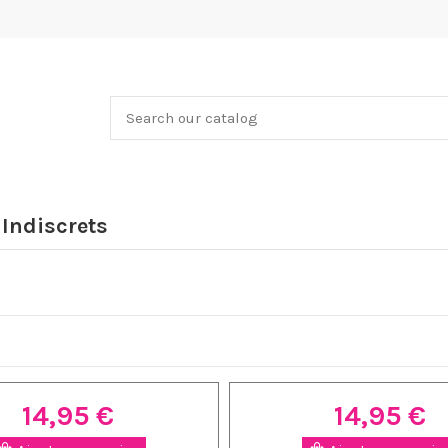
 Indiscrets
14,95 €
14,95 €