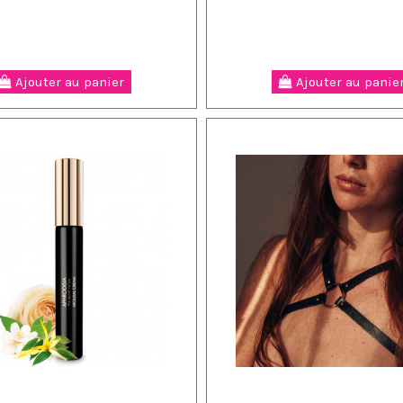
Ajouter au panier
Ajouter au panie