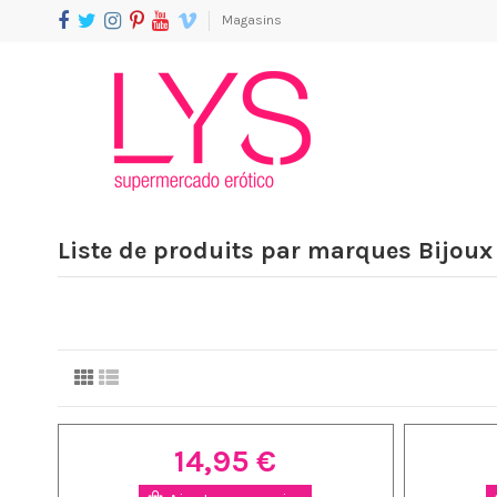
Magasins
Liste de produits par marques Bijoux
14,95 €