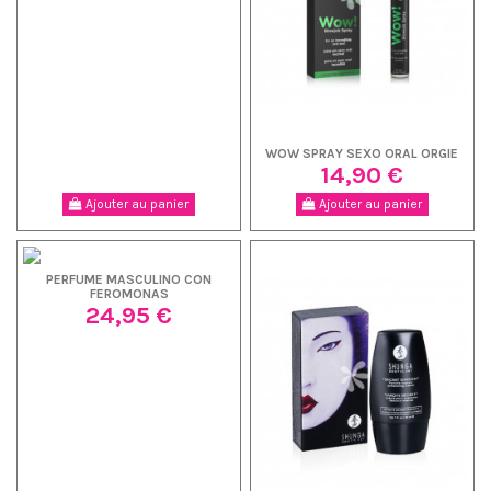
WOW SPRAY SEXO ORAL ORGIE
14,90 €
Ajouter au panier
Ajouter au panier
PERFUME MASCULINO CON
FEROMONAS
24,95 €